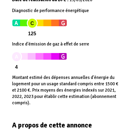
Diagnostic de performance énergétique
C
125
Indice d'émission de gaz à effet de serre
A
4
Montant estimé des dépenses annuelles d'énergie du
logement pour un usage standard compris entre 1500 €
et 2100 €. Prix moyens des énergies indexés sur 2021,
2022, 2023 pour établir cette estimation (abonnement
compris).
A propos de cette annonce