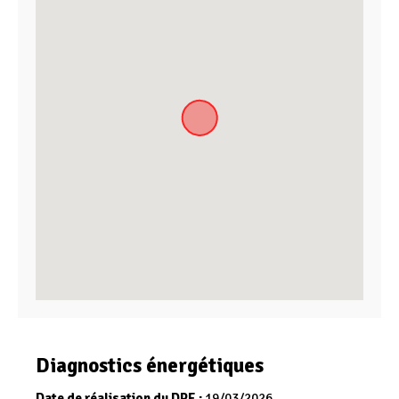
Diagnostics énergétiques
Date de réalisation du DPE :
19/03/2026