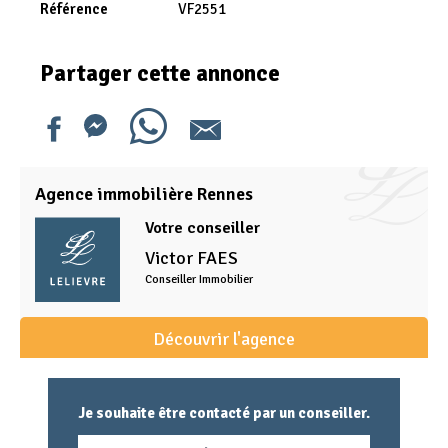
Référence
VF2551
Partager cette annonce
Agence immobilière Rennes
Votre conseiller
Victor
FAES
Conseiller Immobilier
Découvrir l'agence
Je souhaite être contacté par un conseiller.
Nom