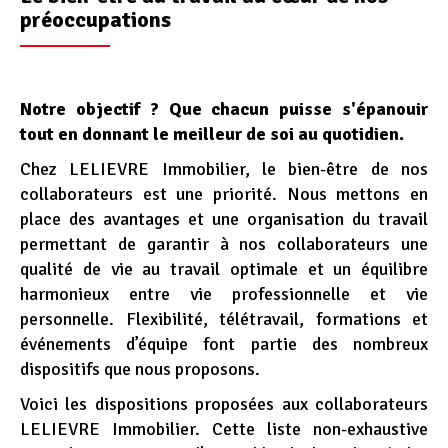
préoccupations
Notre objectif ? Que chacun puisse s'épanouir
tout en donnant le meilleur de soi au quotidien.
Chez LELIEVRE Immobilier, le bien-être de nos
collaborateurs est une priorité. Nous mettons en
place des avantages et une organisation du travail
permettant de garantir à nos collaborateurs une
qualité de vie au travail optimale et un équilibre
harmonieux entre vie professionnelle et vie
personnelle. Flexibilité, télétravail, formations et
événements d’équipe font partie des nombreux
dispositifs que nous proposons.
Voici les dispositions proposées aux collaborateurs
LELIEVRE Immobilier. Cette liste non-exhaustive