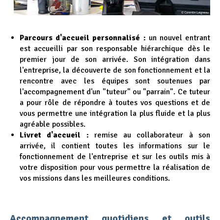
Parcours d'accueil personnalisé :
un nouvel entrant
est accueilli par son responsable hiérarchique dès le
premier jour de son arrivée. Son intégration dans
l'entreprise, la découverte de son fonctionnement et la
rencontre avec les équipes sont soutenues par
l'accompagnement d'un "tuteur" ou "parrain". Ce tuteur
a pour rôle de répondre à toutes vos questions et de
vous permettre une intégration la plus fluide et la plus
agréable possibles.
Livret d'accueil :
remise au collaborateur à son
arrivée, il contient toutes les informations sur le
fonctionnement de l'entreprise et sur les outils mis à
votre disposition pour vous permettre la réalisation de
vos missions dans les meilleures conditions.
Accompagnement quotidiens et outils