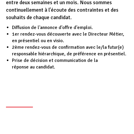
entre deux semaines et un mois. Nous sommes
continuellement à l'écoute des contraintes et des
souhaits de chaque candidat.
Diffusion de l'annonce d'offre d'emploi.
1er rendez-vous découverte avec le Directeur Métier,
en présentiel ou en visio.
2ème rendez-vous de confirmation avec le/la futur(e)
responsable hiérarchique, de préférence en présentiel.
Prise de décision et communication de la
réponse au candidat.