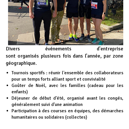
Divers événements d'entreprise
sont organisés plusieurs fois dans l'année, par zone
géographique.
Tournois sportifs : réunir l'ensemble des collaborateurs
pour un temps forts alliant sport et convivialité
Goûter de Noël, avec les familles (cadeau pour les
enfants)
Déjeuner de début d'été, organisé avant les congés,
généralement suivi d'une animation
Participation à des courses en équipes, des démarches
humanitaires ou solidaires (collectes)