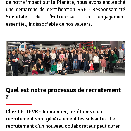
de notre impact sur la Planète, nous avons enclenché
une démarche de certification RSE - Responsabilité
Sociétale de l'Entreprise. Un engagement
essentiel, indissociable de nos valeurs.
Quel est notre processus de recrutement
?
Chez LELIEVRE Immobilier, les étapes d'un
recrutement sont généralement les suivantes. Le
recrutement d'un nouveau collaborateur peut durer