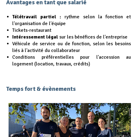
Avantages en tant que salarié
Télétravail partiel :
rythme selon la fonction et
l'organisation de l'équipe
Tickets-restaurant
Intéressement légal
sur les bénéfices de l'entreprise
Véhicule de service ou de fonction, selon les besoins
liés à l'activité du collaborateur
Conditions préférentielles pour l'accession au
logement (location, travaux, crédits)
Temps fort & évènements