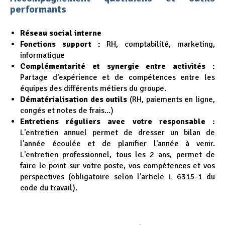
performants
Réseau social interne
Fonctions support :
RH, comptabilité, marketing,
informatique
Complémentarité et synergie entre activités :
Partage d'expérience et de compétences entre les
équipes des différents métiers du groupe.
Dématérialisation des outils
(RH, paiements en ligne,
congés et notes de frais...)
Entretiens réguliers avec votre responsable :
L'entretien annuel permet de dresser un bilan de
l'année écoulée et de planifier l'année à venir.
L'entretien professionnel, tous les 2 ans, permet de
faire le point sur votre poste, vos compétences et vos
perspectives (obligatoire selon l'article L 6315-1 du
code du travail).