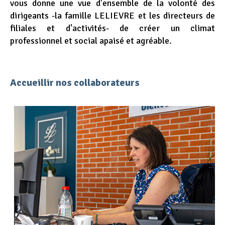
vous donne une vue d'ensemble de la volonté des
dirigeants -la famille LELIEVRE et les directeurs de
filiales et d'activités- de créer un climat
professionnel et social apaisé et agréable.
Accueillir nos collaborateurs