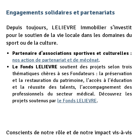
Engagements solidaires et partenariats
Depuis toujours, LELIEVRE Immobilier s'investit
pour le soutien de la vie locale dans les domaines du
sport ou de la culture.
Partenaire d'associations sportives et culturelles :
nos action de partenariat et de mécénat
.
Le Fonds LELIEVRE
soutient des projets selon trois
thématiques chères à ses Fondateurs : la préservation
et la restauration du patrimoine, l’accès à l’éducation
et la réussite des talents, l’accompagnement des
professionnels du secteur médical. Découvrez les
projets soutenus par
le Fonds LELIEVRE
.
Conscients de notre rôle et de notre impact vis-à-vis