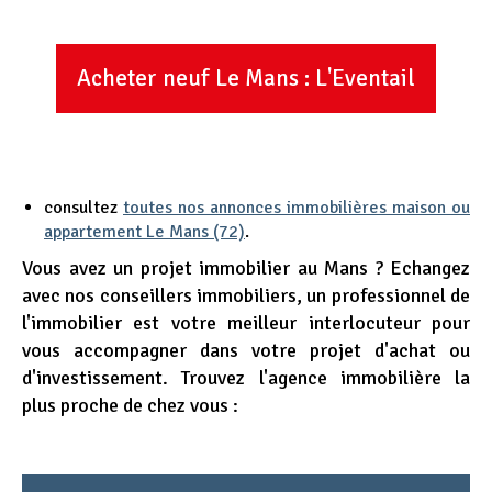
Acheter neuf Le Mans : L'Eventail
consultez
toutes nos annonces immobilières maison ou
appartement Le Mans (72)
.
Vous avez un projet immobilier au Mans ? Echangez
avec nos conseillers immobiliers, un professionnel de
l'immobilier est votre meilleur interlocuteur pour
vous accompagner dans votre projet d'achat ou
d'investissement. Trouvez l'agence immobilière la
plus proche de chez vous :