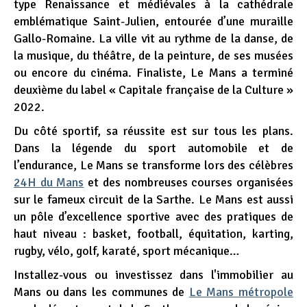
type Renaissance et médiévales à la cathédrale
emblématique Saint-Julien, entourée d’une muraille
Gallo-Romaine. La ville vit au rythme de la danse, de
la musique, du théâtre, de la peinture, de ses musées
ou encore du cinéma. Finaliste, Le Mans a terminé
deuxième du label « Capitale française de la Culture »
2022.
Du côté sportif, sa réussite est sur tous les plans.
Dans la légende du sport automobile et de
l’endurance, Le Mans se transforme lors des célèbres
24H du Mans
et des nombreuses courses organisées
sur le fameux circuit de la Sarthe. Le Mans est aussi
un pôle d’excellence sportive avec des pratiques de
haut niveau : basket, football, équitation, karting,
rugby, vélo, golf, karaté, sport mécanique…
Installez-vous ou investissez dans l'immobilier au
Mans ou dans les communes de
Le Mans métropole