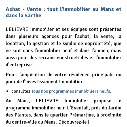
Achat - Vente : tout l'immobilier au Mans et
dans la Sarthe
LELIEVRE Immobilier et ses équipes sont présentes
dans plusieurs agences pour l'achat, la vente, la
location, la gestion et le syndic de copropriété, que
ce soit dans l'immobilier neuf et dans l'ancien, mais
aussi pour des terrains constructibles et l'immobilier
d'entreprise.
Pour l'acquisition de votre résidence principale ou
pour de l'investissement immobilier,
consultez
tous nos programmes immobiliers neufs,
Au Mans, LELIEVRE Immobilier propose le
programme immobilier neuf L'Eventail, près du Jardin
des Plantes, dans le quartier Prémartine, à proximité
du centre-ville du Mans. Découvrez-le !