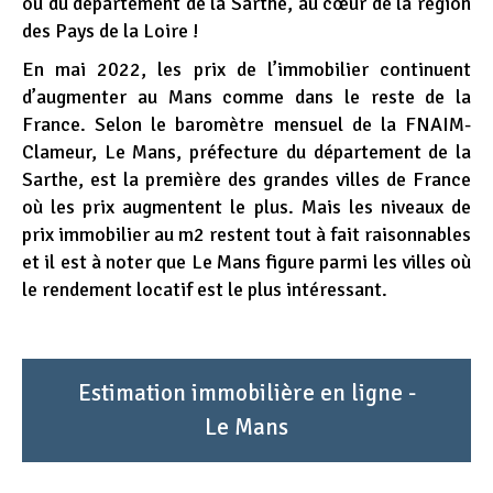
ou du département de la Sarthe, au cœur de la région
des Pays de la Loire !
En mai 2022, les prix de l’immobilier continuent
d’augmenter au Mans comme dans le reste de la
France. Selon le baromètre mensuel de la FNAIM-
Clameur, Le Mans, préfecture du département de la
Sarthe, est la première des grandes villes de France
où les prix augmentent le plus. Mais les niveaux de
prix immobilier au m2 restent tout à fait raisonnables
et il est à noter que Le Mans figure parmi les villes où
le rendement locatif est le plus intéressant.
Estimation immobilière en ligne -
Le Mans