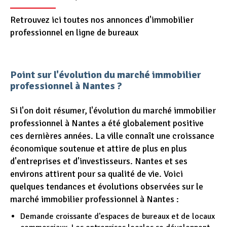
Retrouvez ici toutes nos annonces d'immobilier
professionnel en ligne de bureaux
Point sur l'évolution du marché immobilier
professionnel à Nantes ?
Si l'on doit résumer, l'évolution du marché immobilier
professionnel à Nantes a été globalement positive
ces dernières années. La ville connaît une croissance
économique soutenue et attire de plus en plus
d'entreprises et d'investisseurs. Nantes et ses
environs attirent pour sa qualité de vie. Voici
quelques tendances et évolutions observées sur le
marché immobilier professionnel à Nantes :
Demande croissante d'espaces de bureaux et de locaux