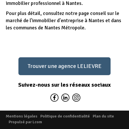
immobilier professionnel à Nantes.
Pour plus détail, consultez notre page conseil sur le
marché de l'immobilier d'entreprise à Nantes et dans
les communes de Nantes Métropole.
Trouver une agence LELIEVRE
Suivez-nous sur les réseaux sociaux
Mentions légales
Politique de confidentialité
Plan du site
Propulsé par Lcom