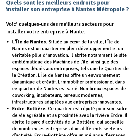
Quels sont les meilleurs endroits pour
installer son entreprise à Nantes Métropole ?
Voici quelques-uns des meilleurs secteurs pour
installer votre entreprise à Nante.
L'Île de Nantes.
Située au cœur de la ville, l'Île de
Nantes est un quartier en plein développement et un
véritable pôle d'innovation. Il abrite notamment le site
emblématique des Machines de l'île, ainsi que des
espaces dédiés aux entreprises, tels que le Quartier de
la Création. L'Île de Nantes offre un environnement
dynamique et créatif. L'immobilier professionnel dans
ce quartier de Nantes est varié. Nombreux espaces de
coworking, incubateurs, bureaux modernes,
infrastructures adaptées aux entreprises innovantes.
Erdre-Bottière.
Ce quartier est réputé pour son cadre
de vie agréable et sa proximité avec la rivière Erdre. Il
abrite le parc d'activités de la Bottière, qui accueille
de nombreuses entreprises dans différents secteurs
d'activité. Erdre-Bottière offre un mélange d'espaces