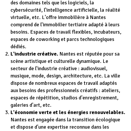
des domaines tels que les logiciels, la
cybersécurité, l'intelligence artificielle, la réalité
virtuelle, etc. L'offre immobilière à Nantes
comprend de l'immobilier tertiaire adapté à leurs
besoins. Espaces de travail flexibles, incubateurs,
espaces de coworking et parcs technologiques
dédiés.
L'industrie créative.
Nantes est réputée pour sa
scène artistique et culturelle dynamique. Le
secteur de l'industrie créative : audiovisuel,
musique, mode, design, architecture, etc. La ville
dispose de nombreux espaces de travail adaptés
aux besoins des professionnels créatifs : ateliers,
espaces de répétition, studios d'enregistrement,
galeries d'art, etc.
L'économie verte et les énergies renouvelables.
Nantes est engagée dans la transition écologique
et dispose d'une expertise reconnue dans les