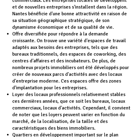
commerciaux. Les entreprises locales se développent
et de nouvelles entreprises s'installent dans la région.
Nantes bénéficie d'une bonne attractivité en raison de
sa situation géographique stratégique, de son
dynamisme économique et de sa qualité de vie.
Offre diversifiée pour répondre à la demande
croissante. On trouve une variété d'espaces de travail
adaptés aux besoins des entreprises, tels que des
bureaux traditionnels, des espaces de coworking, des
centres d'affaires et des incubateurs. De plus, de
nombreux projets immobiliers ont été développés pour
créer de nouveaux parcs d'activités avec des locaux
d'entreprise moderne. Ces espaces offre des zones
d'implantation pour les entreprises.
Loyer des locaux professionnels relativement stables
ces dernières années, que ce soit les bureaux, locaux
commerciaux, locaux d'activités. Cependant, il convient
de noter que les loyers peuvent varier en fonction du
marché, de la localisation, de la taille et des
caractéristiques des biens immobiliers.
Quartiers en développement important sur le plan