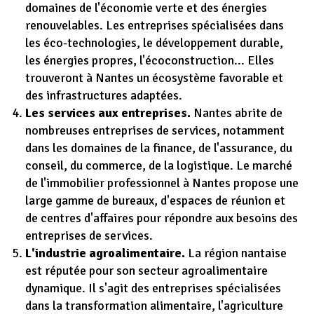
domaines de l'économie verte et des énergies
renouvelables. Les entreprises spécialisées dans
les éco-technologies, le développement durable,
les énergies propres, l'écoconstruction... Elles
trouveront à Nantes un écosystème favorable et
des infrastructures adaptées.
Les services aux entreprises.
Nantes abrite de
nombreuses entreprises de services, notamment
dans les domaines de la finance, de l'assurance, du
conseil, du commerce, de la logistique. Le marché
de l'immobilier professionnel à Nantes propose une
large gamme de bureaux, d'espaces de réunion et
de centres d'affaires pour répondre aux besoins des
entreprises de services.
L'industrie agroalimentaire.
La région nantaise
est réputée pour son secteur agroalimentaire
dynamique. Il s'agit des entreprises spécialisées
dans la transformation alimentaire, l'agriculture