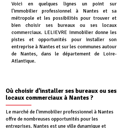
Voici en quelques lignes un point sur
Appel d'offres
l'immobilier professionnel à Nantes et sa
Nous rejoindre
métropole et les possibilités pour trouver et
bien choisir ses bureaux ou ses locaux
commerciaux. LELIEVRE Immobilier donne les
pistes et opportunités pour installer son
entreprise à Nantes et sur les communes autour
de Nantes, dans le département de Loire-
Atlantique.
Où choisir d'installer ses bureaux ou ses
locaux commerciaux à Nantes ?
Le marché de l'immobilier professionnel à Nantes
offre de nombreuses opportunités pour les
entreprises. Nantes est une ville dynamique et