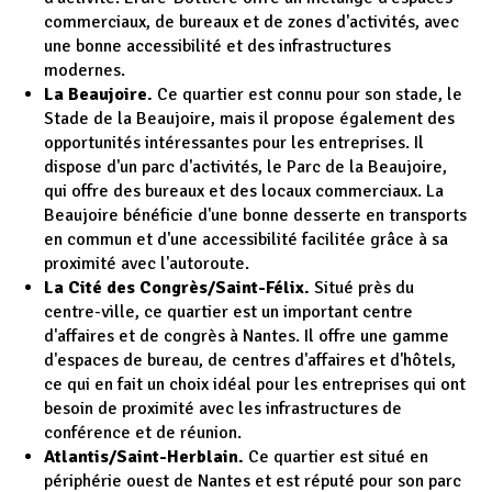
commerciaux, de bureaux et de zones d'activités, avec
une bonne accessibilité et des infrastructures
modernes.
La Beaujoire.
Ce quartier est connu pour son stade, le
Stade de la Beaujoire, mais il propose également des
opportunités intéressantes pour les entreprises. Il
dispose d'un parc d'activités, le Parc de la Beaujoire,
qui offre des bureaux et des locaux commerciaux. La
Beaujoire bénéficie d'une bonne desserte en transports
en commun et d'une accessibilité facilitée grâce à sa
proximité avec l'autoroute.
La Cité des Congrès/Saint-Félix.
Situé près du
centre-ville, ce quartier est un important centre
d'affaires et de congrès à Nantes. Il offre une gamme
d'espaces de bureau, de centres d'affaires et d'hôtels,
ce qui en fait un choix idéal pour les entreprises qui ont
besoin de proximité avec les infrastructures de
conférence et de réunion.
Atlantis/Saint-Herblain.
Ce quartier est situé en
périphérie ouest de Nantes et est réputé pour son parc