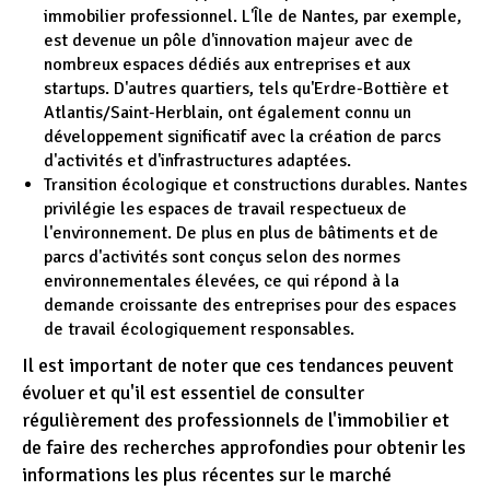
immobilier professionnel. L'Île de Nantes, par exemple,
est devenue un pôle d'innovation majeur avec de
nombreux espaces dédiés aux entreprises et aux
startups. D'autres quartiers, tels qu'Erdre-Bottière et
Atlantis/Saint-Herblain, ont également connu un
développement significatif avec la création de parcs
d'activités et d'infrastructures adaptées.
Transition écologique et constructions durables. Nantes
privilégie les espaces de travail respectueux de
l'environnement. De plus en plus de bâtiments et de
parcs d'activités sont conçus selon des normes
environnementales élevées, ce qui répond à la
demande croissante des entreprises pour des espaces
de travail écologiquement responsables.
Il est important de noter que ces tendances peuvent
évoluer et qu'il est essentiel de consulter
régulièrement des professionnels de l'immobilier et
de faire des recherches approfondies pour obtenir les
informations les plus récentes sur le marché