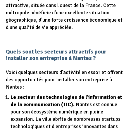
attractive, située dans l'ouest de la France. Cette
métropole bénéficie d'une excellente situation
géographique, d'une forte croissance économique et
d'une qualité de vie appréciée.
Quels sont les secteurs attractifs pour
installer son entreprise à Nantes ?
Voici quelques secteurs d'activité en essor et offrent
des opportunités pour installer son entreprise à
Nantes :
Le secteur des technologies de l'information et
de la communication (TIC).
Nantes est connue
pour son écosystème numérique en pleine
expansion. La ville abrite de nombreuses startups
technologiques et d'entreprises innovantes dans