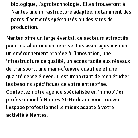
biologique, l'agrotechnologie. Elles trouveront à
Nantes une infrastructure adaptée, notamment des
parcs d'activités spécialisés ou des sites de
production.
Nantes offre un large éventail de secteurs attractifs
pour installer une entreprise. Les avantages incluent
un environnement propice à l'innovation, une
infrastructure de qualité, un accès facile aux réseaux
de transport, une main-d'œuvre qualifiée et une
qualité de vie élevée. Il est important de bien étudier
les besoins spécifiques de votre entreprise.
Contactez notre agence spécialisée en immobilier
professionnel à Nantes St-Herblain pour trouver
l'espace professionnel le mieux adapté à votre
activité à Nantes.