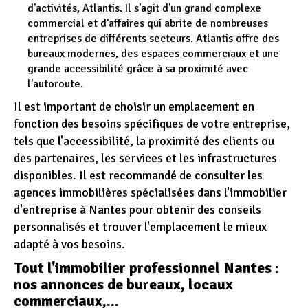
d'activités, Atlantis. Il s'agit d'un grand complexe
commercial et d'affaires qui abrite de nombreuses
entreprises de différents secteurs. Atlantis offre des
bureaux modernes, des espaces commerciaux et une
grande accessibilité grâce à sa proximité avec
l'autoroute.
Il est important de choisir un emplacement en
fonction des besoins spécifiques de votre entreprise,
tels que l'accessibilité, la proximité des clients ou
des partenaires, les services et les infrastructures
disponibles. Il est recommandé de consulter les
agences immobilières spécialisées dans l'immobilier
d'entreprise à Nantes pour obtenir des conseils
personnalisés et trouver l'emplacement le mieux
adapté à vos besoins.
Tout l'immobilier professionnel Nantes :
nos annonces de bureaux, locaux
commerciaux,...