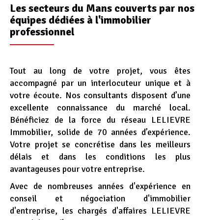
Les secteurs du Mans couverts par nos
équipes dédiées à l'immobilier
professionnel
Tout au long de votre projet, vous êtes
accompagné par un interlocuteur unique et à
votre écoute. Nos consultants disposent d’une
excellente connaissance du marché local.
Bénéficiez de la force du réseau LELIEVRE
Immobilier, solide de 70 années d’expérience.
Votre projet se concrétise dans les meilleurs
délais et dans les conditions les plus
avantageuses pour votre entreprise.
Avec de nombreuses années d'expérience en
conseil et négociation d'immobilier
d'entreprise, les chargés d'affaires LELIEVRE