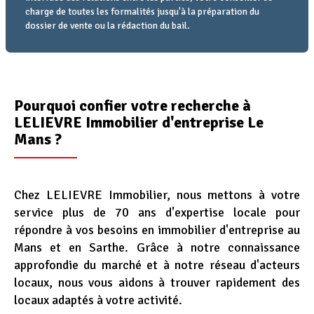
charge de toutes les formalités jusqu'à la préparation du
dossier de vente ou la rédaction du bail.
Pourquoi confier votre recherche à
LELIEVRE Immobilier d'entreprise Le
Mans ?
Chez LELIEVRE Immobilier, nous mettons à votre
service plus de 70 ans d'expertise locale pour
répondre à vos besoins en immobilier d'entreprise au
Mans et en Sarthe. Grâce à notre connaissance
approfondie du marché et à notre réseau d'acteurs
locaux, nous vous aidons à trouver rapidement des
locaux adaptés à votre activité.