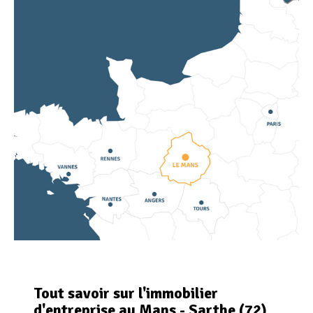
Tout savoir sur l'immobilier
d'entreprise au Mans - Sarthe (72)