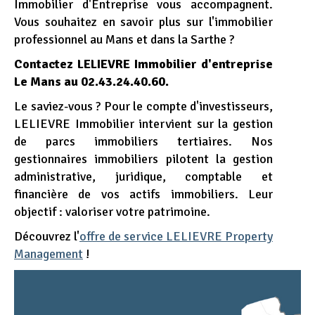
Immobilier d'Entreprise vous accompagnent.
Vous souhaitez en savoir plus sur l'immobilier
professionnel au Mans et dans la Sarthe ?
Contactez LELIEVRE Immobilier d'entreprise
Le Mans au 02.43.24.40.60.
Le saviez-vous ? Pour le compte d'investisseurs,
LELIEVRE Immobilier intervient sur la gestion
de parcs immobiliers tertiaires. Nos
gestionnaires immobiliers pilotent la gestion
administrative, juridique, comptable et
financière de vos actifs immobiliers. Leur
objectif : valoriser votre patrimoine.
Découvrez l'
offre de service LELIEVRE Property
Management
!