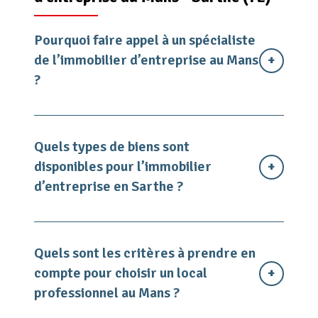
Pourquoi faire appel à un spécialiste
de l’immobilier d’entreprise au Mans
?
Quels types de biens sont
disponibles pour l’immobilier
d’entreprise en Sarthe ?
Quels sont les critères à prendre en
compte pour choisir un local
professionnel au Mans ?