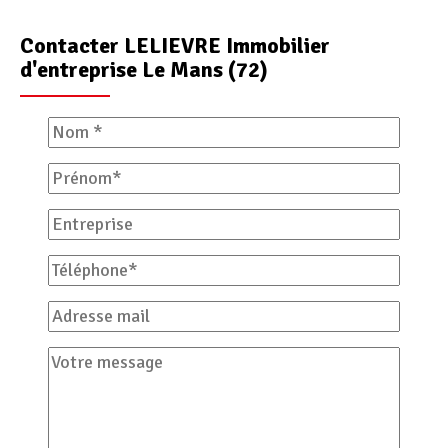
Contacter LELIEVRE Immobilier
d'entreprise Le Mans (72)
Nom
Prénom
Entreprise
Téléphone
Adresse
mail
Votre
message