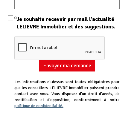
Je souhaite recevoir par mail l'actualité
LELIEVRE Immobilier et des suggestions.
Envoyer ma demande
Les informations ci-dessus sont toutes obligatoires pour
que les conseillers LELIEVRE Immobilier puissent prendre
contact avec vous. Vous disposez d'un droit d'accès, de
rectification et d'opposition, conformément à notre
politique de confidentialité.