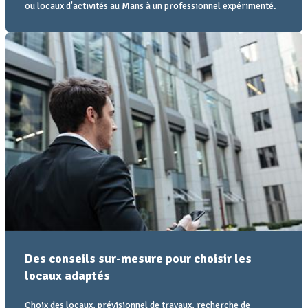
ou locaux d'activités au Mans à un professionnel expérimenté.
Des conseils sur-mesure pour choisir les
locaux adaptés
Choix des locaux, prévisionnel de travaux, recherche de