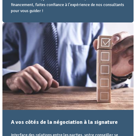
financement, faites confiance à l'expérience de nos consultants
pour vous guider !
A vos côtés de la négociation à la signature
Interface des relations entre les parties, votre conseiller se