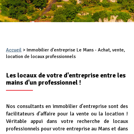
Appel d'offres
Nous rejoindre
Accueil
>
Immobilier d'entreprise Le Mans - Achat, vente,
location de locaux professionnels
Les locaux de votre d'entreprise entre les
mains d'un professionnel !
Nos consultants en immobilier d'entreprise sont des
facilitateurs d'affaire pour la vente ou la location !
Véritable appui dans votre recherche de locaux
professionnels pour votre entreprise au Mans et dans