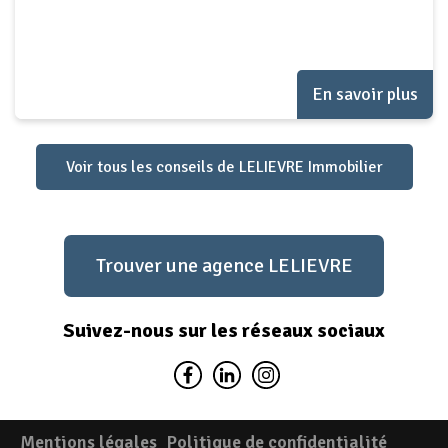
loyer ou des charges ?
En savoir plus
Voir tous les conseils de LELIEVRE Immobilier
Trouver une agence LELIEVRE
Suivez-nous sur les réseaux sociaux
Mentions légales
Politique de confidentialité