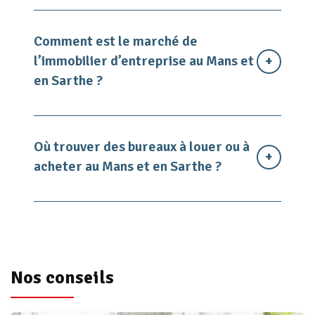
Comment est le marché de
l’immobilier d’entreprise au Mans et
en Sarthe ?
Où trouver des bureaux à louer ou à
acheter au Mans et en Sarthe ?
Nos conseils