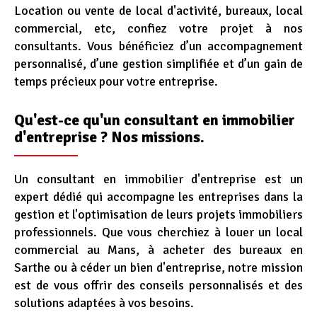
Location ou vente de local d'activité, bureaux, local
commercial, etc, confiez votre projet à nos
consultants. Vous bénéficiez d’un accompagnement
personnalisé, d’une gestion simplifiée et d’un gain de
temps précieux pour votre entreprise.
Qu'est-ce qu'un consultant en immobilier
d'entreprise ? Nos missions.
Un consultant en immobilier d'entreprise est un
expert dédié qui accompagne les entreprises dans la
gestion et l'optimisation de leurs projets immobiliers
professionnels. Que vous cherchiez à louer un local
commercial au Mans, à acheter des bureaux en
Sarthe ou à céder un bien d'entreprise, notre mission
est de vous offrir des conseils personnalisés et des
solutions adaptées à vos besoins.