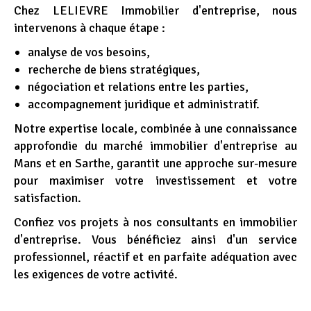
Chez LELIEVRE Immobilier d'entreprise, nous
intervenons à chaque étape :
analyse de vos besoins,
recherche de biens stratégiques,
négociation et relations entre les parties,
accompagnement juridique et administratif.
Notre expertise locale, combinée à une connaissance
approfondie du marché immobilier d'entreprise au
Mans et en Sarthe, garantit une approche sur-mesure
pour maximiser votre investissement et votre
satisfaction.
Confiez vos projets à nos consultants en immobilier
d'entreprise. Vous bénéficiez ainsi d'un service
professionnel, réactif et en parfaite adéquation avec
les exigences de votre activité.