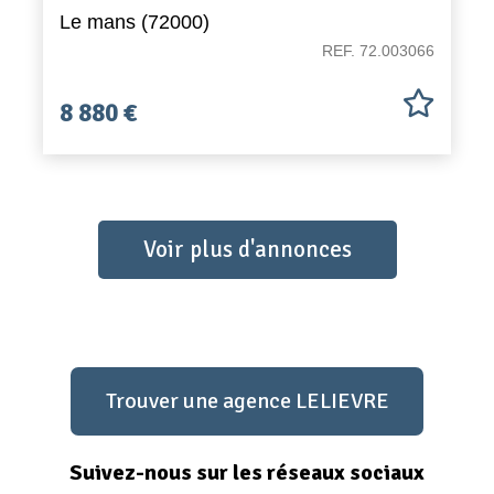
Le mans (72000)
REF. 72.003066
8 880 €
Voir plus d'annonces
Trouver une agence LELIEVRE
Suivez-nous sur les réseaux sociaux