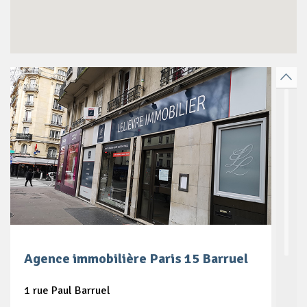
Agence immobilière Paris 15 Barruel
1 rue Paul Barruel